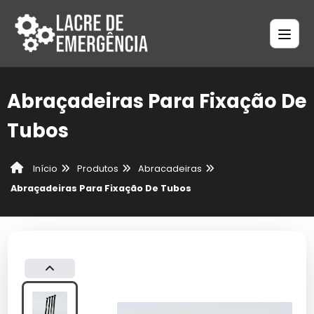
Abraçadeiras Para Fixação De
Tubos
Produtos
Abracadeiras
Início
Abraçadeiras Para Fixação De Tubos