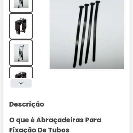
Descrição
O que é Abraçadeiras Para
Fixação De Tubos