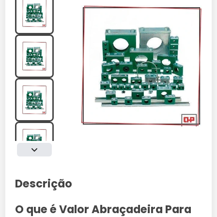
Descrição
O que é Valor Abraçadeira Para