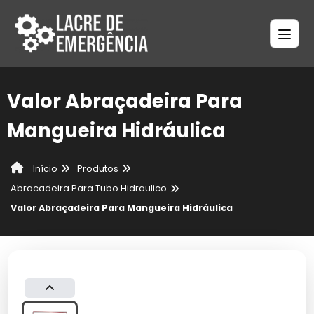
Valor Abraçadeira Para
Mangueira Hidráulica
Produtos
Início
Abracadeira Para Tubo Hidraulico
Valor Abraçadeira Para Mangueira Hidráulica