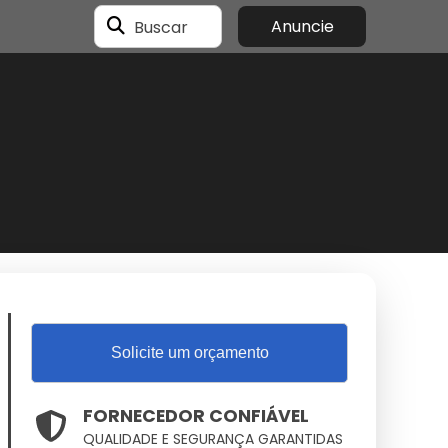
Buscar
Anuncie
Solicite um orçamento
FORNECEDOR CONFIÁVEL
QUALIDADE E SEGURANÇA GARANTIDAS