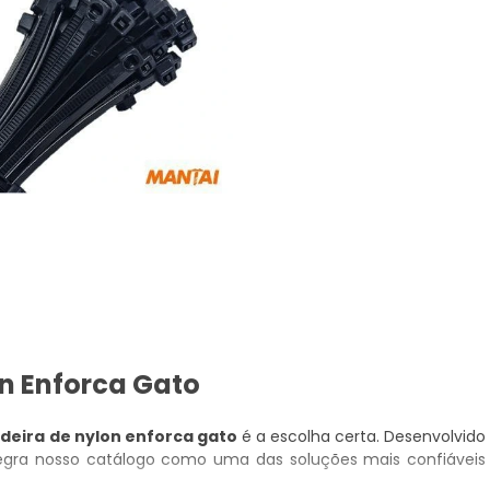
n Enforca Gato
deira de nylon enforca gato
é a escolha certa. Desenvolvido
tegra nosso catálogo como uma das soluções mais confiáveis