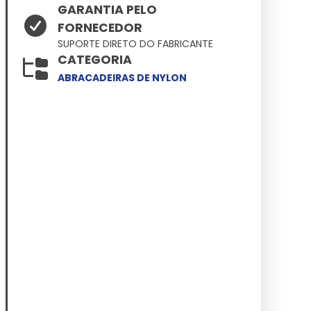
GARANTIA PELO
FORNECEDOR
SUPORTE DIRETO DO FABRICANTE
CATEGORIA
ABRACADEIRAS DE NYLON