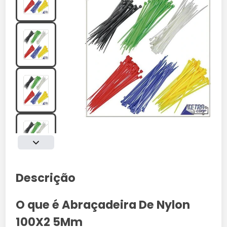
Descrição
O que é Abraçadeira De Nylon
100X2 5Mm