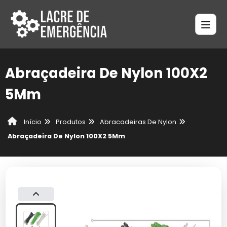
Abraçadeira De Nylon 100X2
5Mm
Produtos
Abracadeiras De Nylon
Início
Abraçadeira De Nylon 100X2 5Mm