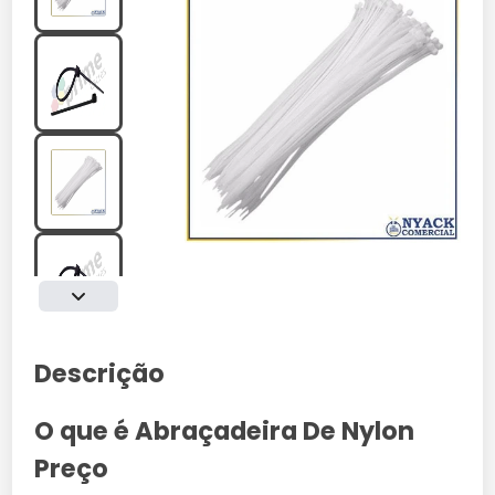
Descrição
O que é Abraçadeira De Nylon
Preço