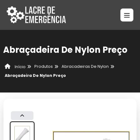
Abraçadeira De Nylon Preço
Produtos
Abracadeiras De Nylon
Início
Abraçadeira De Nylon Preço