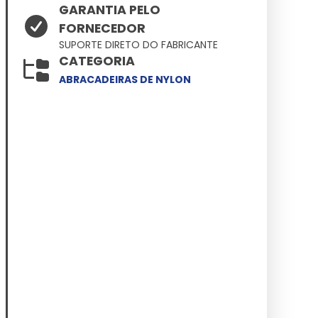
GARANTIA PELO
FORNECEDOR
SUPORTE DIRETO DO FABRICANTE
CATEGORIA
ABRACADEIRAS DE NYLON