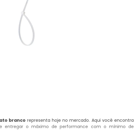
ato branco
representa hoje no mercado. Aqui você encontra
eve entregar o máximo de performance com o mínimo de