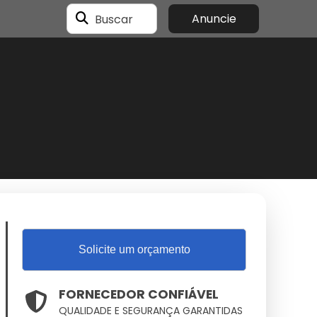
Buscar
Anuncie
Solicite um orçamento
FORNECEDOR CONFIÁVEL
QUALIDADE E SEGURANÇA GARANTIDAS