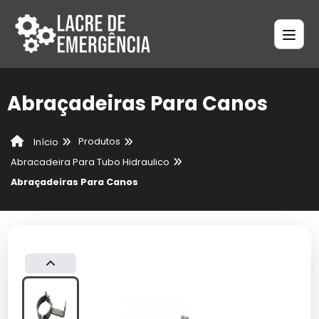
Abraçadeiras Para Canos
Produtos
Início
Abracadeira Para Tubo Hidraulico
Abraçadeiras Para Canos