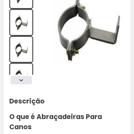
Descrição
O que é Abraçadeiras Para
Canos