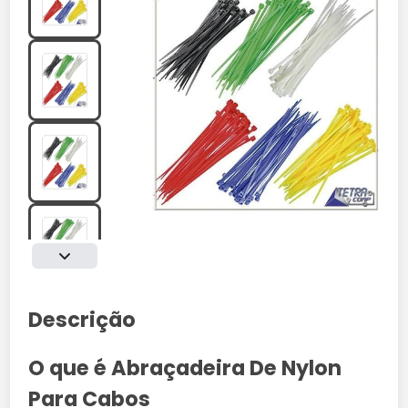
Descrição
O que é Abraçadeira De Nylon
Para Cabos