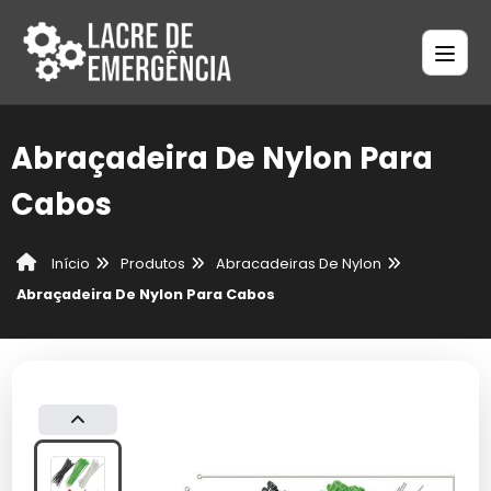
Abraçadeira De Nylon Para
Cabos
Produtos
Abracadeiras De Nylon
Início
Abraçadeira De Nylon Para Cabos