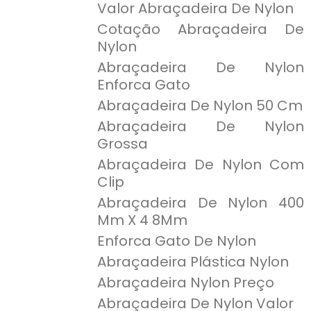
Valor Abraçadeira De Nylon
Cotação Abraçadeira De
Nylon
Abraçadeira De Nylon
Enforca Gato
Abraçadeira De Nylon 50 Cm
Abraçadeira De Nylon
Grossa
Abraçadeira De Nylon Com
Clip
Abraçadeira De Nylon 400
Mm X 4 8Mm
Enforca Gato De Nylon
Abraçadeira Plástica Nylon
Abraçadeira Nylon Preço
Abraçadeira De Nylon Valor