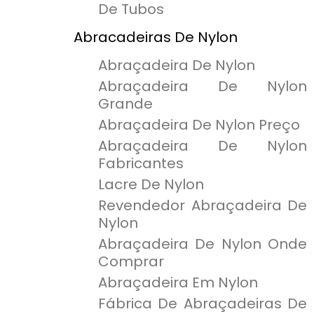
De Tubos
Abracadeiras De Nylon
Abraçadeira De Nylon
Abraçadeira De Nylon
Grande
Abraçadeira De Nylon Preço
Abraçadeira De Nylon
Fabricantes
Lacre De Nylon
Revendedor Abraçadeira De
Nylon
Abraçadeira De Nylon Onde
Comprar
Abraçadeira Em Nylon
Fábrica De Abraçadeiras De