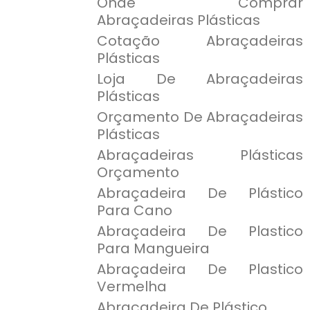
Onde Comprar
Abraçadeiras Plásticas
Cotação Abraçadeiras
Plásticas
Loja De Abraçadeiras
Plásticas
Orçamento De Abraçadeiras
Plásticas
Abraçadeiras Plásticas
Orçamento
Abraçadeira De Plástico
Para Cano
Abraçadeira De Plastico
Para Mangueira
Abraçadeira De Plastico
Vermelha
Abraçadeira De Plástico