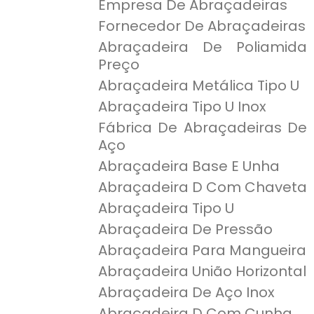
Empresa De Abraçadeiras
Fornecedor De Abraçadeiras
Abraçadeira De Poliamida
Preço
Abraçadeira Metálica Tipo U
Abraçadeira Tipo U Inox
Fábrica De Abraçadeiras De
Aço
Abraçadeira Base E Unha
Abraçadeira D Com Chaveta
Abraçadeira Tipo U
Abraçadeira De Pressão
Abraçadeira Para Mangueira
Abraçadeira União Horizontal
Abraçadeira De Aço Inox
Abraçadeira D Com Cunha