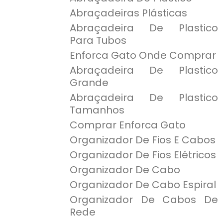
Abraçadeiras Plásticas
Abraçadeira De Plastico
Para Tubos
Enforca Gato Onde Comprar
Abraçadeira De Plastico
Grande
Abraçadeira De Plastico
Tamanhos
Comprar Enforca Gato
Organizador De Fios E Cabos
Organizador De Fios Elétricos
Organizador De Cabo
Organizador De Cabo Espiral
Organizador De Cabos De
Rede