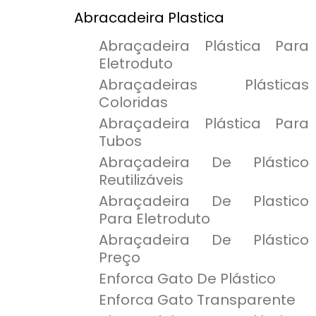
Abracadeira Plastica
Abraçadeira Plástica Para
Eletroduto
Abraçadeiras Plásticas
Coloridas
Abraçadeira Plástica Para
Tubos
Abraçadeira De Plástico
Reutilizáveis
Abraçadeira De Plastico
Para Eletroduto
Abraçadeira De Plástico
Preço
Enforca Gato De Plástico
Enforca Gato Transparente