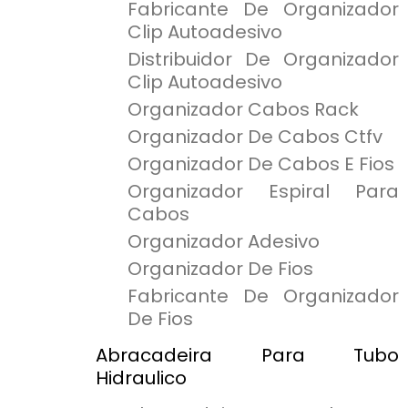
Fabricante De Organizador
Clip Autoadesivo
Distribuidor De Organizador
Clip Autoadesivo
Organizador Cabos Rack
Organizador De Cabos Ctfv
Organizador De Cabos E Fios
Organizador Espiral Para
Cabos
Organizador Adesivo
Organizador De Fios
Fabricante De Organizador
De Fios
Abracadeira Para Tubo
Hidraulico