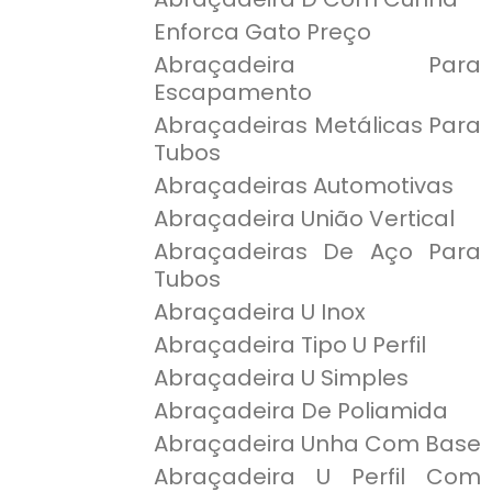
Enforca Gato Preço
Abraçadeira Para
Escapamento
Abraçadeiras Metálicas Para
Tubos
Abraçadeiras Automotivas
Abraçadeira União Vertical
Abraçadeiras De Aço Para
Tubos
Abraçadeira U Inox
Abraçadeira Tipo U Perfil
Abraçadeira U Simples
Abraçadeira De Poliamida
Abraçadeira Unha Com Base
Abraçadeira U Perfil Com