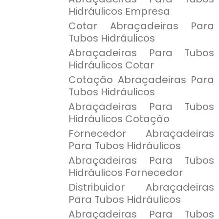
Hidráulicos Empresa
Cotar Abraçadeiras Para
Tubos Hidráulicos
Abraçadeiras Para Tubos
Hidráulicos Cotar
Cotação Abraçadeiras Para
Tubos Hidráulicos
Abraçadeiras Para Tubos
Hidráulicos Cotação
Fornecedor Abraçadeiras
Para Tubos Hidráulicos
Abraçadeiras Para Tubos
Hidráulicos Fornecedor
Distribuidor Abraçadeiras
Para Tubos Hidráulicos
Abraçadeiras Para Tubos