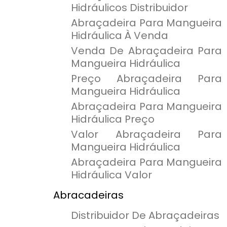
Hidráulicos Distribuidor
Abraçadeira Para Mangueira
Hidráulica À Venda
Venda De Abraçadeira Para
Mangueira Hidráulica
Preço Abraçadeira Para
Mangueira Hidráulica
Abraçadeira Para Mangueira
Hidráulica Preço
Valor Abraçadeira Para
Mangueira Hidráulica
Abraçadeira Para Mangueira
Hidráulica Valor
Abracadeiras
Distribuidor De Abraçadeiras