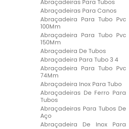
Abraçadeiras Para Tubos
Abraçadeiras Para Canos
Abraçadeira Para Tubo Pvc
100Mm
Abraçadeira Para Tubo Pvc
150Mm
Abraçadeira De Tubos
Abraçadeira Para Tubo 3 4
Abraçadeira Para Tubo Pvc
74Mm
Abraçadeira Inox Para Tubo
Abraçadeiras De Ferro Para
Tubos
Abraçadeiras Para Tubos De
Aço
Abraçadeira De Inox Para