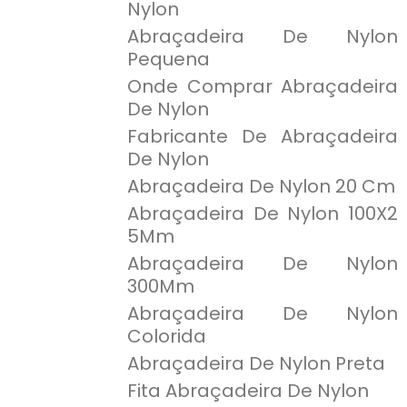
Nylon
Abraçadeira De Nylon
Pequena
Onde Comprar Abraçadeira
De Nylon
Fabricante De Abraçadeira
De Nylon
Abraçadeira De Nylon 20 Cm
Abraçadeira De Nylon 100X2
5Mm
Abraçadeira De Nylon
300Mm
Abraçadeira De Nylon
Colorida
Abraçadeira De Nylon Preta
Fita Abraçadeira De Nylon