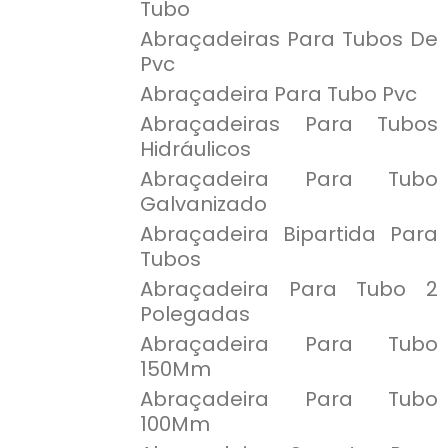
Tubo
Abraçadeiras Para Tubos De
Pvc
Abraçadeira Para Tubo Pvc
Abraçadeiras Para Tubos
Hidráulicos
Abraçadeira Para Tubo
Galvanizado
Abraçadeira Bipartida Para
Tubos
Abraçadeira Para Tubo 2
Polegadas
Abraçadeira Para Tubo
150Mm
Abraçadeira Para Tubo
100Mm