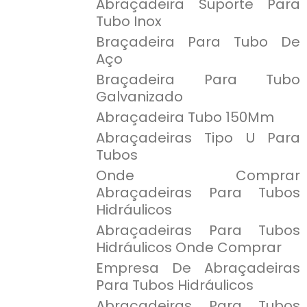
Abraçadeira Suporte Para
Tubo Inox
Braçadeira Para Tubo De
Aço
Braçadeira Para Tubo
Galvanizado
Abraçadeira Tubo 150Mm
Abraçadeiras Tipo U Para
Tubos
Onde Comprar
Abraçadeiras Para Tubos
Hidráulicos
Abraçadeiras Para Tubos
Hidráulicos Onde Comprar
Empresa De Abraçadeiras
Para Tubos Hidráulicos
Abraçadeiras Para Tubos