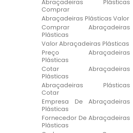
Abraçadeiras Plásticas
Comprar
Abraçadeiras Plásticas Valor
Comprar Abraçadeiras
Plásticas
Valor Abraçadeiras Plásticas
Preço Abraçadeiras
Plásticas
Cotar Abraçadeiras
Plásticas
Abraçadeiras Plásticas
Cotar
Empresa De Abraçadeiras
Plásticas
Fornecedor De Abraçadeiras
Plásticas