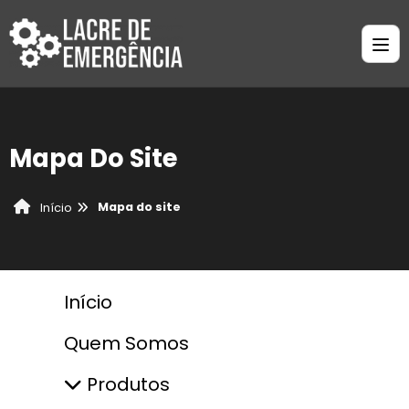
Mapa Do Site
Mapa do site
Início
Início
Quem Somos
Produtos