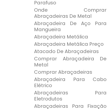
Parafuso
Onde Comprar
Abraçadeiras De Metal
Abraçadeira De Aço Para
Mangueira
Abraçadeira Metálica
Abraçadeira Metálica Preço
Atacado De Abraçadeiras
Comprar Abraçadeira De
Metal
Comprar Abraçadeiras
Abraçadeira Para Cabo
Elétrico
Abraçadeiras Para
Eletrodutos
Abraçadeiras Para Fixação