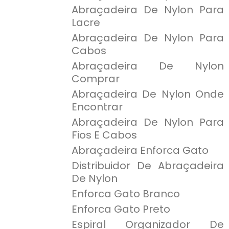
Abraçadeira De Nylon Para
Lacre
Abraçadeira De Nylon Para
Cabos
Abraçadeira De Nylon
Comprar
Abraçadeira De Nylon Onde
Encontrar
Abraçadeira De Nylon Para
Fios E Cabos
Abraçadeira Enforca Gato
Distribuidor De Abraçadeira
De Nylon
Enforca Gato Branco
Enforca Gato Preto
Espiral Organizador De