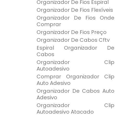
Organizador De Fios Espiral
Organizador De Fios Flexíveis
Organizador De Fios Onde
Comprar
Organizador De Fios Preço
Organizador De Cabos Cftv
Espiral Organizador De
Cabos
Organizador Clip
Autoadesivo
Comprar Organizador Clip
Auto Adesivo
Organizador De Cabos Auto
Adesivo
Organizador Clip
Autoadesivo Atacado