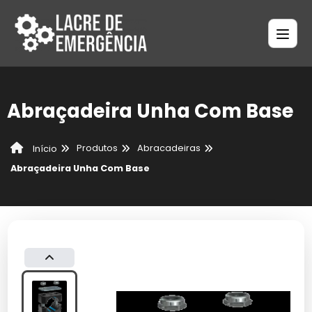
Abraçadeira Unha Com Base
Produtos
Abracadeiras
Início
Abraçadeira Unha Com Base