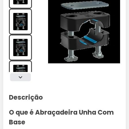
Descrição
O que é Abraçadeira Unha Com
Base