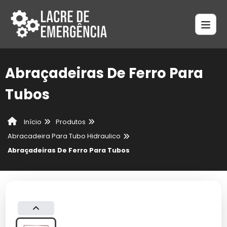
Abraçadeiras De Ferro Para
Tubos
Produtos
Início
Abracadeira Para Tubo Hidraulico
Abraçadeiras De Ferro Para Tubos