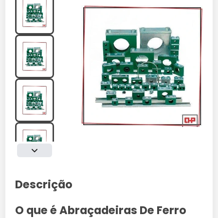
Descrição
O que é Abraçadeiras De Ferro