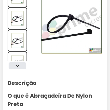
Descrição
O que é Abraçadeira De Nylon
Preta