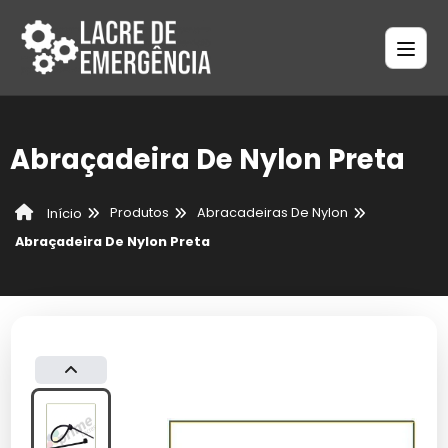
Abraçadeira De Nylon Preta
Produtos
Abracadeiras De Nylon
Início
Abraçadeira De Nylon Preta