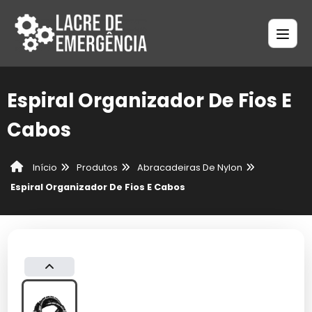
Espiral Organizador De Fios E
Cabos
Produtos
Abracadeiras De Nylon
Início
Espiral Organizador De Fios E Cabos