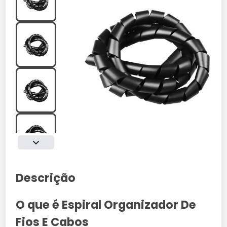
Descrição
O que é Espiral Organizador De
Fios E Cabos