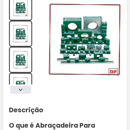
Descrição
O que é Abraçadeira Para