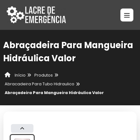
Abraçadeira Para Mangueira
Hidráulica Valor
Produtos
Início
Abracadeira Para Tubo Hidraulico
Abraçadeira Para Mangueira Hidráulica Valor