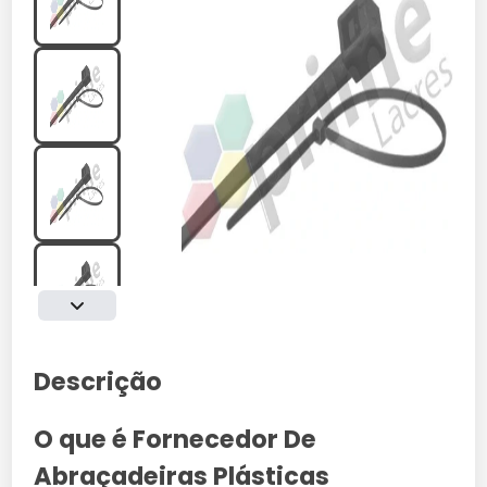
Descrição
O que é Fornecedor De
Abraçadeiras Plásticas