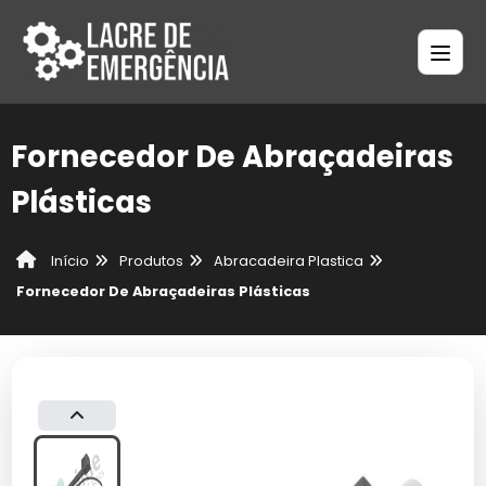
Fornecedor De Abraçadeiras
Plásticas
Produtos
Abracadeira Plastica
Início
Fornecedor De Abraçadeiras Plásticas