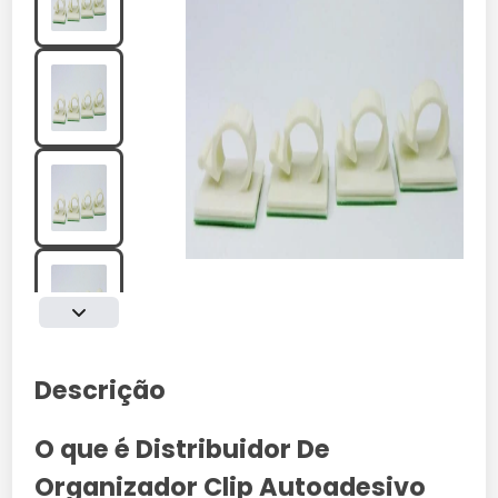
Descrição
O que é Distribuidor De
Organizador Clip Autoadesivo