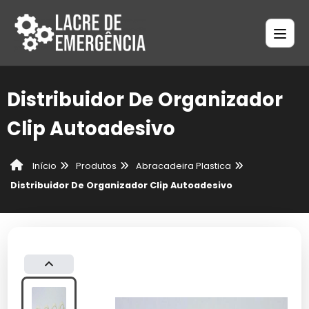
Distribuidor De Organizador
Clip Autoadesivo
Produtos
Abracadeira Plastica
Início
Distribuidor De Organizador Clip Autoadesivo