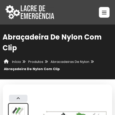
Abraçadeira De Nylon Com
Clip
Produtos
Abracadeiras De Nylon
Início
Abraçadeira De Nylon Com Clip