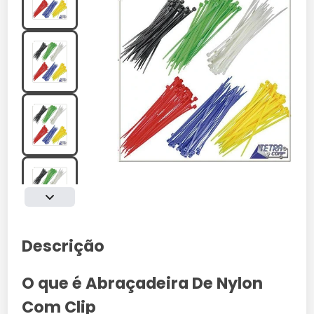
Descrição
O que é Abraçadeira De Nylon
Com Clip