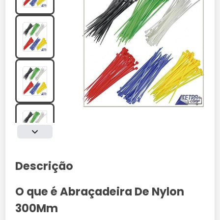
Descrição
O que é Abraçadeira De Nylon
300Mm