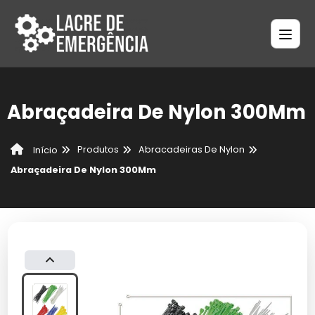
Abraçadeira De Nylon 300Mm
Produtos
Abracadeiras De Nylon
Início
Abraçadeira De Nylon 300Mm