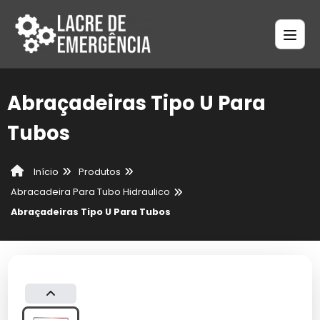
Abraçadeiras Tipo U Para
Tubos
Produtos
Início
Abracadeira Para Tubo Hidraulico
Abraçadeiras Tipo U Para Tubos