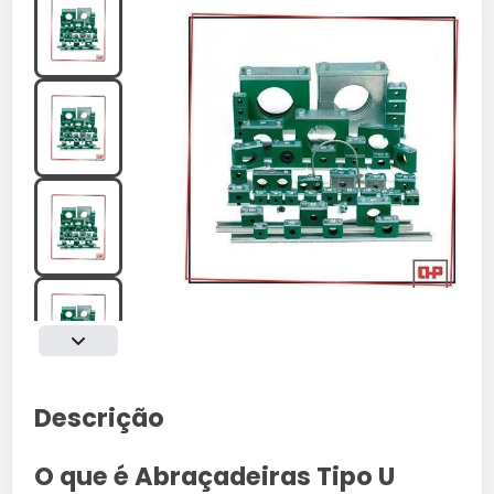
Descrição
O que é Abraçadeiras Tipo U