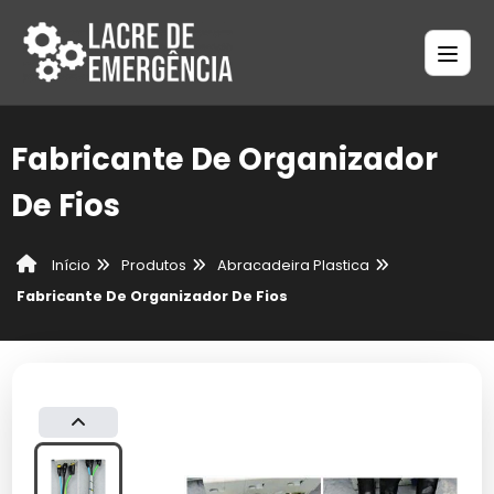
Fabricante De Organizador
De Fios
Produtos
Abracadeira Plastica
Início
Fabricante De Organizador De Fios