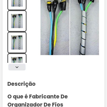
Descrição
O que é Fabricante De
Organizador De Fios