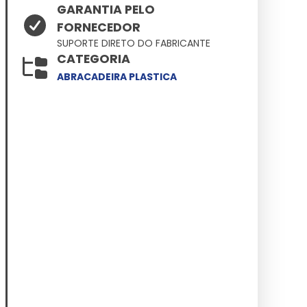
GARANTIA PELO
FORNECEDOR
SUPORTE DIRETO DO FABRICANTE
CATEGORIA
ABRACADEIRA PLASTICA