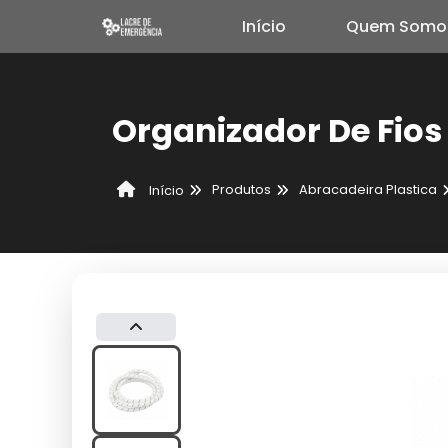
Início
Quem Somo
Organizador De Fio
Produtos
Abracadeira Plastica
Início