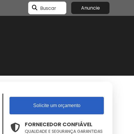
Buscar
Anuncie
Solicite um orçamento
FORNECEDOR CONFIÁVEL
QUALIDADE E SEGURANÇA GARANTIDAS