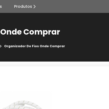
s
Produtos
s Onde Comprar
Organizador De Fios Onde Comprar