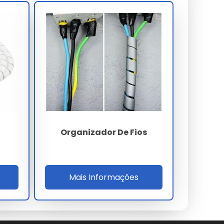
Organizador De Fios
Mais Informações