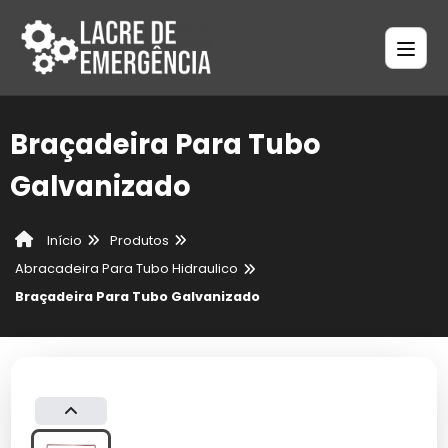
Braçadeira Para Tubo
Galvanizado
Produtos
Início
Abracadeira Para Tubo Hidraulico
Braçadeira Para Tubo Galvanizado