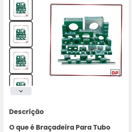
Descrição
O que é Braçadeira Para Tubo