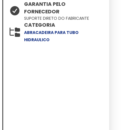
GARANTIA PELO
FORNECEDOR
SUPORTE DIRETO DO FABRICANTE
CATEGORIA
ABRACADEIRA PARA TUBO
HIDRAULICO