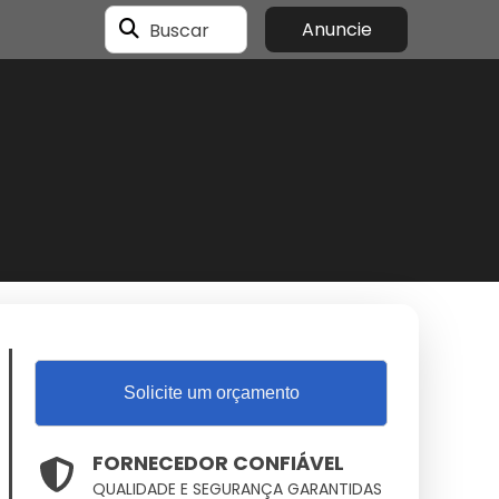
Buscar
Anuncie
Solicite um orçamento
FORNECEDOR CONFIÁVEL
QUALIDADE E SEGURANÇA GARANTIDAS