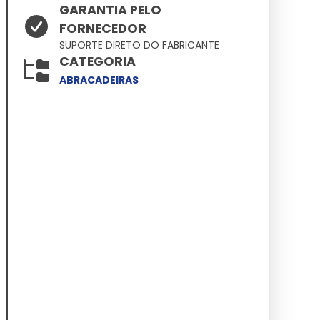
GARANTIA PELO
FORNECEDOR
SUPORTE DIRETO DO FABRICANTE
CATEGORIA
ABRACADEIRAS