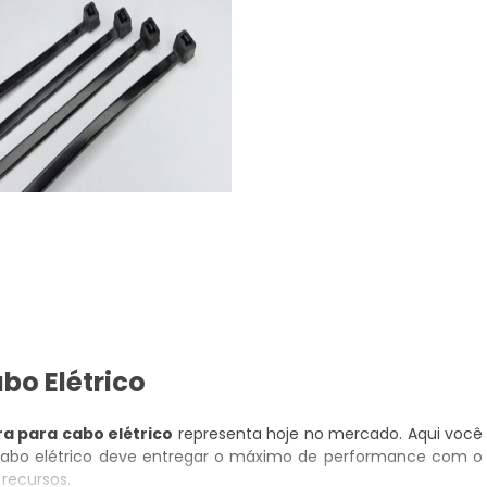
bo Elétrico
a para cabo elétrico
representa hoje no mercado. Aqui você
cabo elétrico deve entregar o máximo de performance com o
recursos.