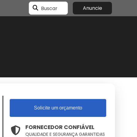
Buscar
Anuncie
Solicite um orçamento
FORNECEDOR CONFIÁVEL
QUALIDADE E SEGURANÇA GARANTIDAS