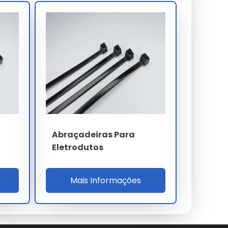
Abraçadeiras Para
Eletrodutos
Mais Informações