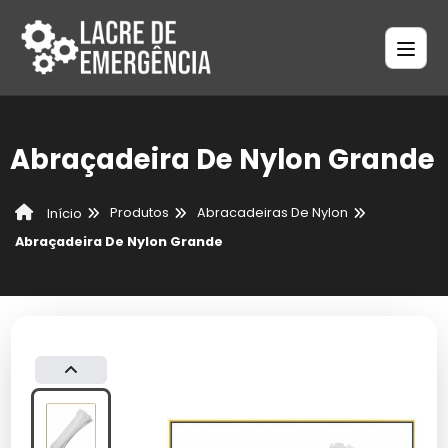
Abraçadeira De Nylon Grande
Produtos
Abracadeiras De Nylon
Início
Abraçadeira De Nylon Grande