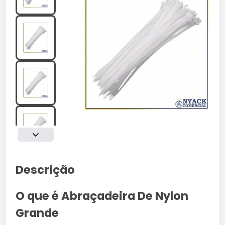
Descrição
O que é Abraçadeira De Nylon
Grande