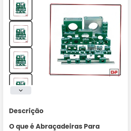
Descrição
O que é Abraçadeiras Para