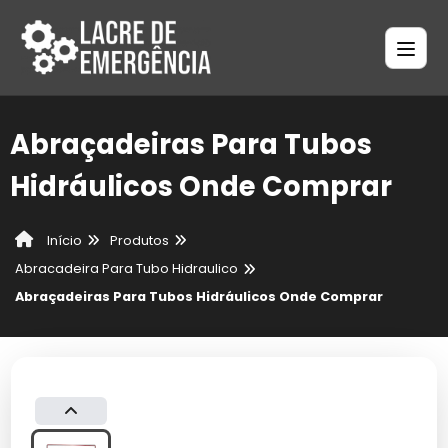
Abraçadeiras Para Tubos
Hidráulicos Onde Comprar
Produtos
Início
Abracadeira Para Tubo Hidraulico
Abraçadeiras Para Tubos Hidráulicos Onde Comprar