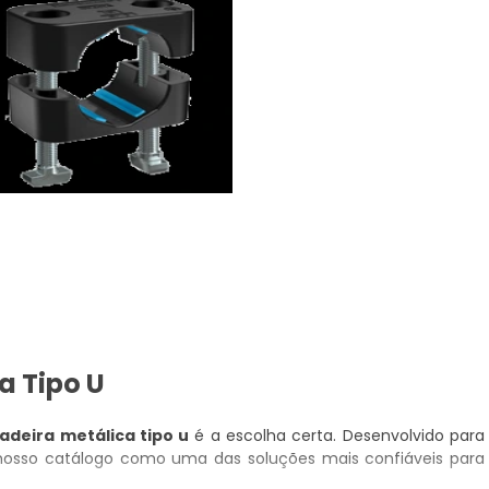
a Tipo U
adeira metálica tipo u
é a escolha certa. Desenvolvido para
 nosso catálogo como uma das soluções mais confiáveis para