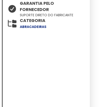
GARANTIA PELO
FORNECEDOR
SUPORTE DIRETO DO FABRICANTE
CATEGORIA
ABRACADEIRAS