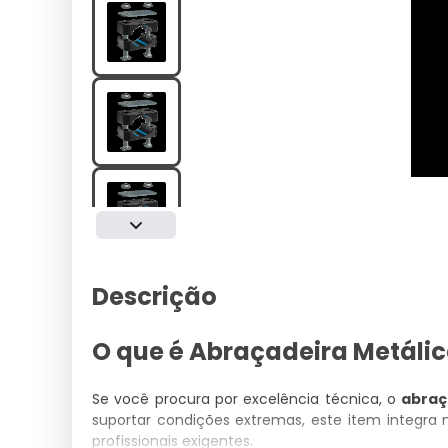
Descrição
O que é Abraçadeira Metálic
Se você procura por excelência técnica, o
abraç
suportar condições extremas, este item integra
profissionais exigentes.