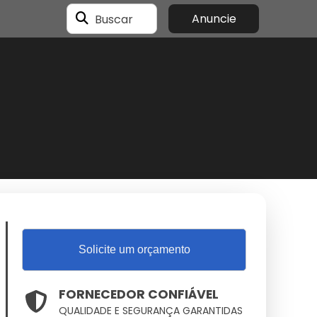
Buscar
Anuncie
Solicite um orçamento
FORNECEDOR CONFIÁVEL
QUALIDADE E SEGURANÇA GARANTIDAS