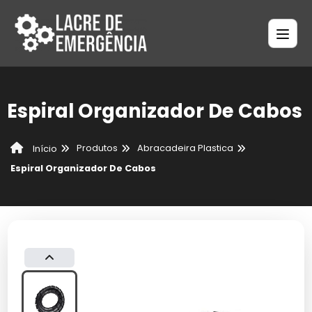
Espiral Organizador De Cabos
Produtos
Abracadeira Plastica
Início
Espiral Organizador De Cabos