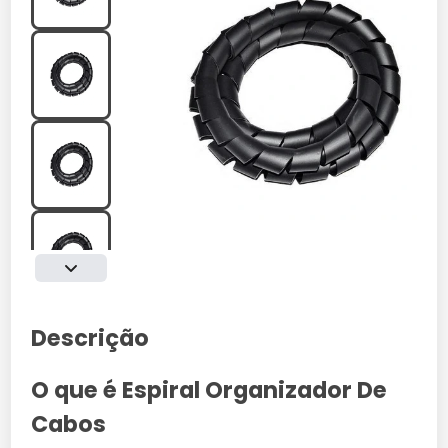
Descrição
O que é Espiral Organizador De
Cabos