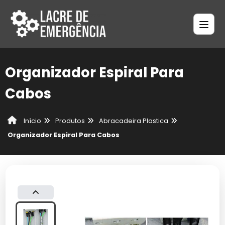
Organizador Espiral Para
Cabos
Produtos
Abracadeira Plastica
Início
Organizador Espiral Para Cabos