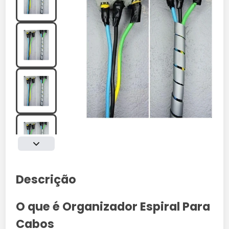
Descrição
O que é Organizador Espiral Para
Cabos