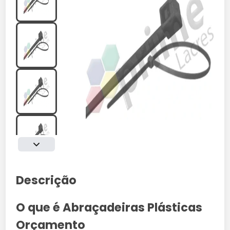
Descrição
O que é Abraçadeiras Plásticas
Orçamento