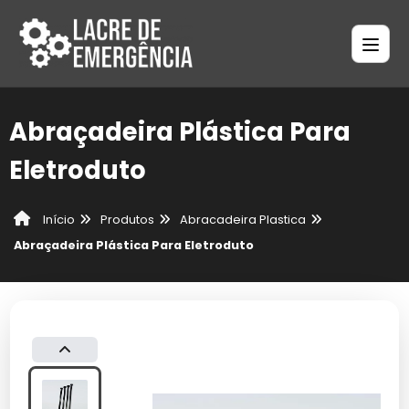
Abraçadeira Plástica Para
Eletroduto
Produtos
Abracadeira Plastica
Início
Abraçadeira Plástica Para Eletroduto