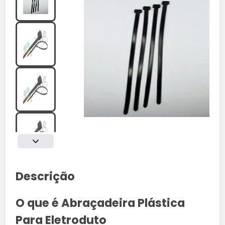
Descrição
O que é Abraçadeira Plástica
Para Eletroduto