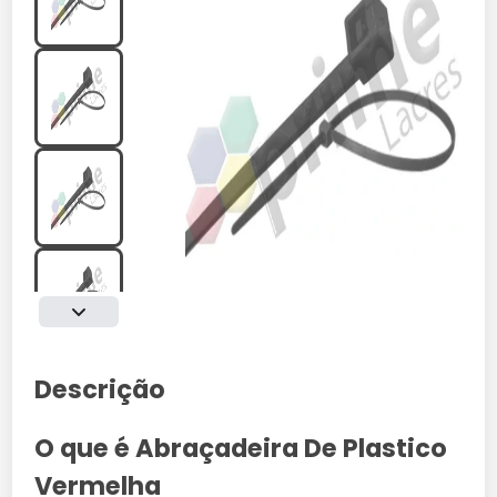
Descrição
O que é Abraçadeira De Plastico
Vermelha