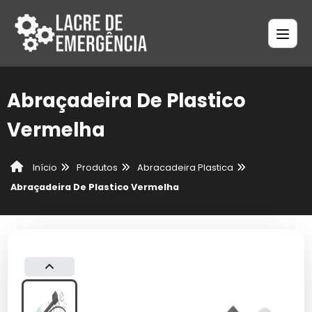
Abraçadeira De Plastico
Vermelha
Produtos
Abracadeira Plastica
Início
Abraçadeira De Plastico Vermelha