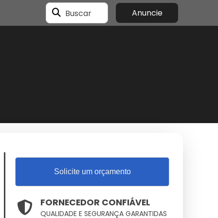
Buscar
Anuncie
Solicite um orçamento
FORNECEDOR CONFIÁVEL
QUALIDADE E SEGURANÇA GARANTIDAS